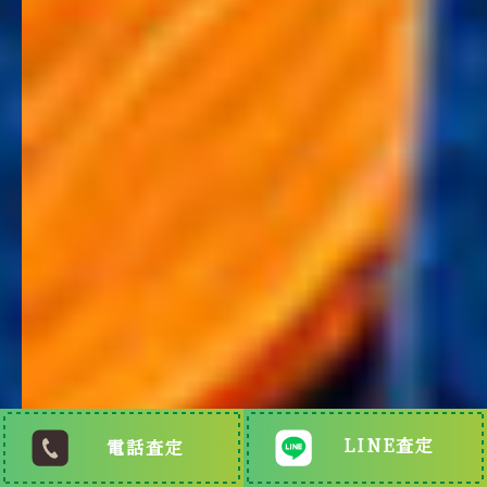
LINE査定
電話査定