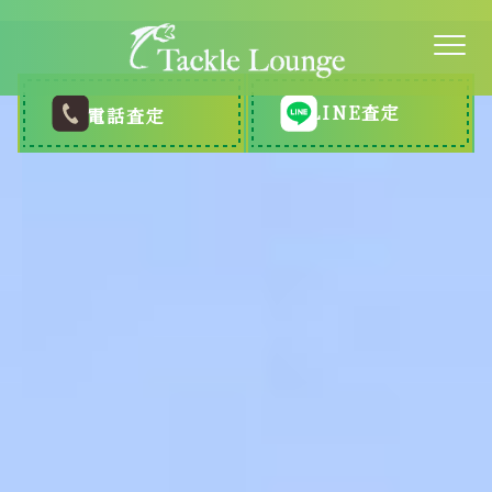
LINE査定
電話査定