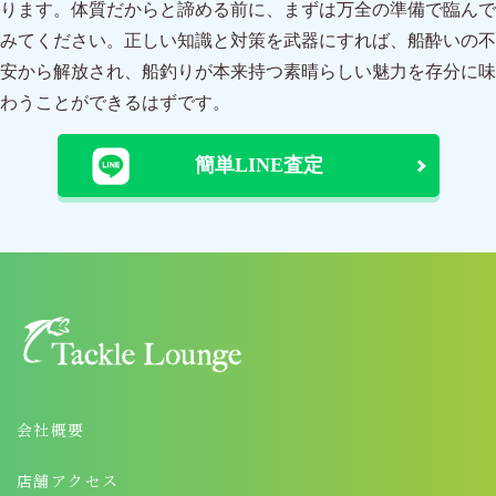
ります。体質だからと諦める前に、まずは万全の準備で臨んで
みてください。正しい知識と対策を武器にすれば、船酔いの不
安から解放され、船釣りが本来持つ素晴らしい魅力を存分に味
わうことができるはずです。
簡単LINE査定
会社概要
店舗アクセス