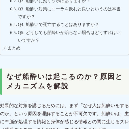
Q2. 船酔いに効くツボはありますか？
Q3. 船酔い対策にコーラを飲むと良いというのは本当
ですか？
Q4. 船酔いで死亡することはありますか？
Q5. どうしても船酔いが治らない場合はどうすればい
いですか？
まとめ
なぜ船酔いは起こるのか？原因と
メカニズムを解説
効果的な対策を講じるためには、まず「なぜ人は船酔いをする
のか」という原因を理解することが不可欠です。船酔いは、主
に**脳が処理する情報と身体が感じる情報との間に生じるズレ