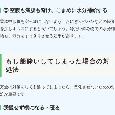
⑤ 空腹も満腹も避け、こまめに水分補給する
乗船中も胃を空っぽにしないよう、おにぎりやパンなどの軽食
を少しずつ口にすると良いでしょう。冷たい飲み物での水分補
給も、気分をすっきりさせる効果があります。
もし船酔いしてしまった場合の対
処法
万全の対策をしても酔ってしまったら、悪化させないための対
処が重要です。
我慢せず横になる・寝る