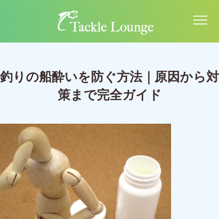
釣りの船酔いを防ぐ方法｜原因から対
策まで完全ガイド