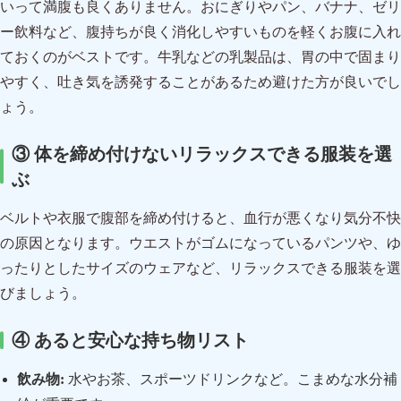
いって満腹も良くありません。おにぎりやパン、バナナ、ゼリ
ー飲料など、腹持ちが良く消化しやすいものを軽くお腹に入れ
ておくのがベストです。牛乳などの乳製品は、胃の中で固まり
やすく、吐き気を誘発することがあるため避けた方が良いでし
ょう。
③ 体を締め付けないリラックスできる服装を選
ぶ
ベルトや衣服で腹部を締め付けると、血行が悪くなり気分不快
の原因となります。ウエストがゴムになっているパンツや、ゆ
ったりとしたサイズのウェアなど、リラックスできる服装を選
びましょう。
④ あると安心な持ち物リスト
飲み物:
水やお茶、スポーツドリンクなど。こまめな水分補