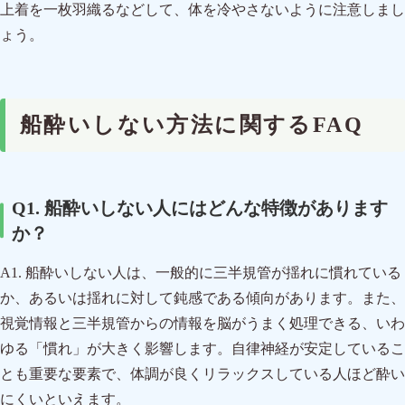
上着を一枚羽織るなどして、体を冷やさないように注意しまし
ょう。
船酔いしない方法に関するFAQ
Q1. 船酔いしない人にはどんな特徴があります
か？
A1. 船酔いしない人は、一般的に三半規管が揺れに慣れている
か、あるいは揺れに対して鈍感である傾向があります。また、
視覚情報と三半規管からの情報を脳がうまく処理できる、いわ
ゆる「慣れ」が大きく影響します。自律神経が安定しているこ
とも重要な要素で、体調が良くリラックスしている人ほど酔い
にくいといえます。