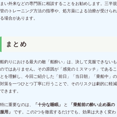
まい外来などの専門医に相談することをお勧めします。三半規
管のトレーニング方法の指導や、処方薬による治療が受けられ
る場合があります。
まとめ
船釣りにおける最大の敵「船酔い」は、決して克服できないも
のではありません。その原因が「感覚のミスマッチ」であるこ
とを理解し、今回ご紹介した「前日」「当日朝」「乗船中」の
対策を一つひとつ丁寧に行うことで、そのリスクは劇的に軽減
できます。
特に重要なのは、
「十分な睡眠」
と
「乗船前の酔い止め薬の
服用」
です。この2つを徹底するだけでも、効果は大きく変わ