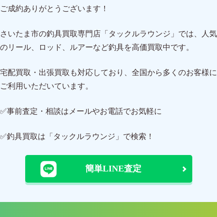
ご成約ありがとうございます！
さいたま市の釣具買取専門店「タックルラウンジ」では、人気
のリール、ロッド、ルアーなど釣具を高価買取中です。
宅配買取・出張買取も対応しており、全国から多くのお客様に
ご利用いただいています。
✅事前査定・相談はメールやお電話でお気軽に
✅釣具買取は「タックルラウンジ」で検索！
簡単LINE査定