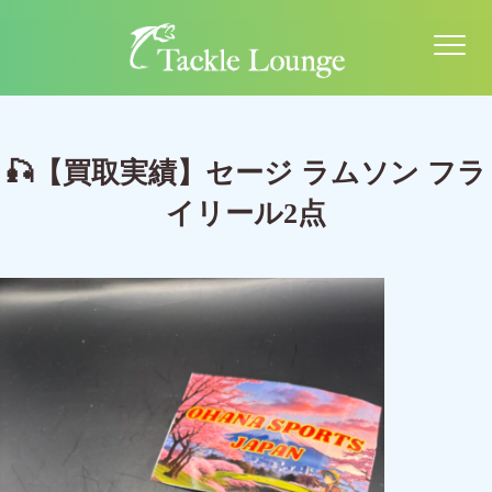
🎣【買取実績】セージ ラムソン フラ
イリール2点