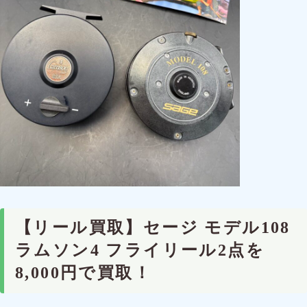
【リール買取】セージ モデル108
ラムソン4 フライリール2点を
8,000円で買取！