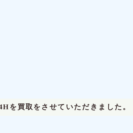
004Hを買取をさせていただきました。