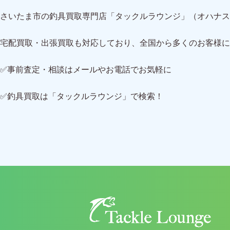
さいたま市の釣具買取専門店「タックルラウンジ」（オハナス
宅配買取・出張買取も対応しており、全国から多くのお客様に
✅事前査定・相談はメールやお電話でお気軽に
✅釣具買取は「タックルラウンジ」で検索！