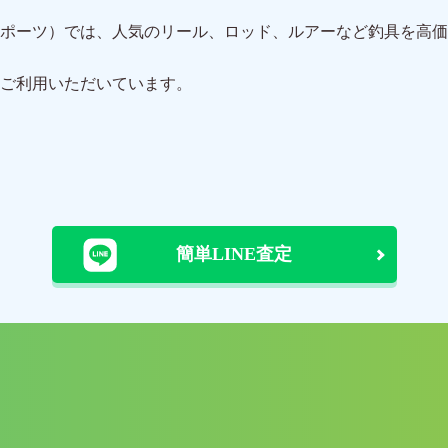
ポーツ）では、人気のリール、ロッド、ルアーなど釣具を高価
ご利用いただいています。
簡単LINE査定