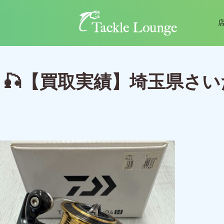
🎣【買取実績】埼玉県さいた