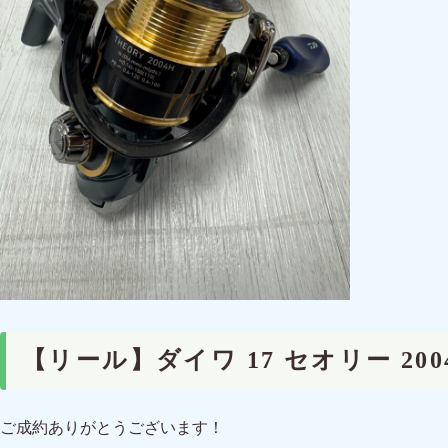
【リール】ダイワ 17 セオリー 2
ご成約ありがとうございます！