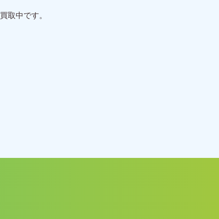
買取中です。