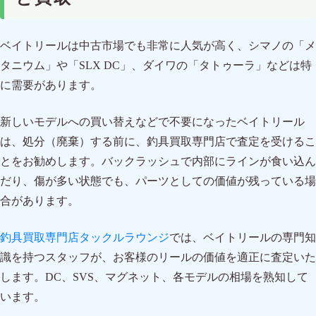
ベイトリールは中古市場でも非常に人気が高く、シマノの「メ
タニウム」や「SLX DC」、ダイワの「タトゥーラ」などは特
に需要があります。
新しいモデルへの買い替えなどで不要になったベイトリール
は、処分（廃棄）する前に、釣具買取専門店で査定を受けるこ
とをお勧めします。バックラッシュで内部にラインが食い込ん
だり、傷が多い状態でも、パーツとしての価値が残っている場
合があります。
釣具買取専門店タックルラウンジ
では、ベイトリールの専門知
識を持つスタッフが、お客様のリールの価値を適正に査定いた
します。DC、SVS、マグネット、各モデルの相場を熟知して
います。