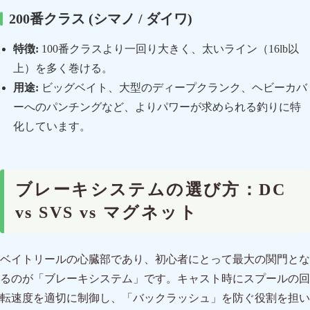
200番クラス (シマノ / ダイワ)
特徴:
100番クラスより一回り大きく、太いライン（16lb以
上）を多く巻ける。
用途:
ビッグベイト、大型のディープクランク、ヘビーカバ
ーへのパンチングなど、よりパワーが求められる釣りに特
化しています。
ブレーキシステムの選び方：DC
vs SVS vs マグネット
ベイトリールの心臓部であり、初心者にとって最大の関門とな
るのが「ブレーキシステム」です。キャスト時にスプールの回
転速度を適切に制御し、「バックラッシュ」を防ぐ役割を担い