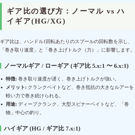
ギア比の選び方：ノーマル vs ハ
イギア(HG/XG)
ギア比は、ハンドル1回転あたりのスプールの回転数を示し、
「巻き取り速度」と「巻き上げトルク（力）」に影響します。
ノーマルギア / ローギア (ギア比 5.x:1 〜 6.x:1)
特徴:
巻き取り速度が遅く、巻き上げトルクが強い。
メリット:
クランクベイトなど、巻き抵抗の大きなルアーを
軽い力で巻き続けられる。
用途:
ディープクランク、大型スピナーベイトなど、「巻
物」中心の釣り。
ハイギア (HG / ギア比 7.x:1)