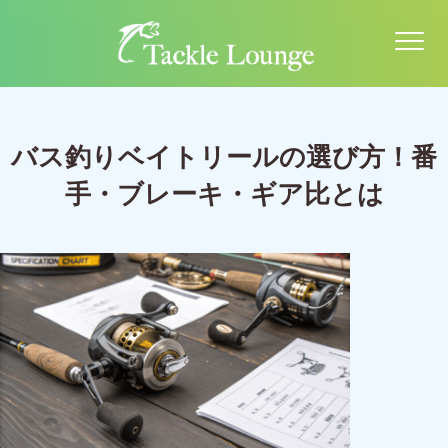
バス釣りベイトリールの選び方！番
手・ブレーキ・ギア比とは