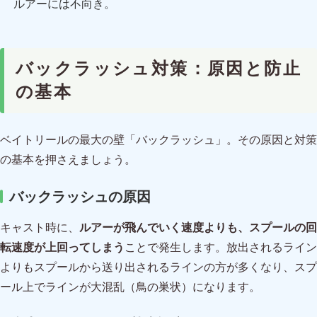
ルアーには不向き。
バックラッシュ対策：原因と防止
の基本
ベイトリールの最大の壁「バックラッシュ」。その原因と対策
の基本を押さえましょう。
バックラッシュの原因
キャスト時に、
ルアーが飛んでいく速度よりも、スプールの回
転速度が上回ってしまう
ことで発生します。放出されるライン
よりもスプールから送り出されるラインの方が多くなり、スプ
ール上でラインが大混乱（鳥の巣状）になります。