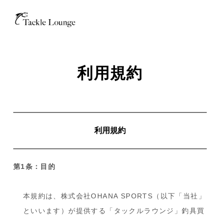
利用規約
利用規約
第1条：目的
本規約は、株式会社OHANA SPORTS（以下「当社」
といいます）が提供する「タックルラウンジ」釣具買