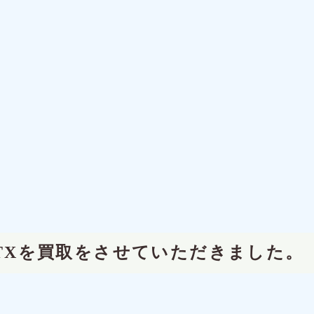
LTXを買取をさせていただきました。