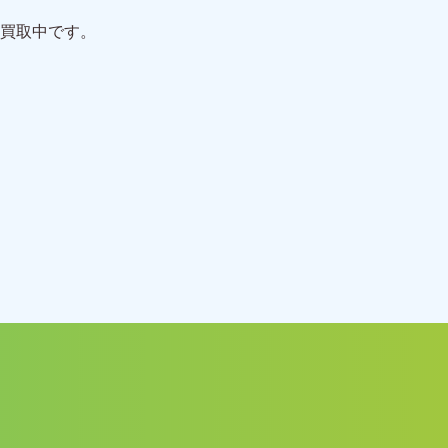
買取中です。