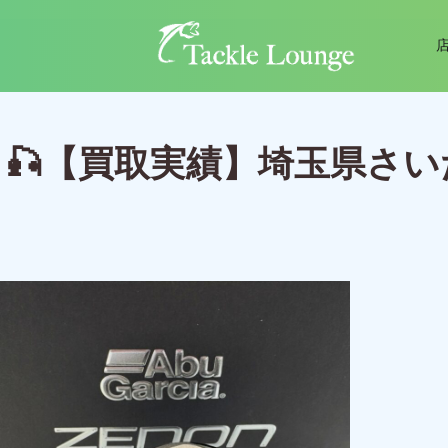
🎣【買取実績】埼玉県さい