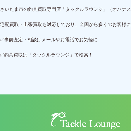
さいたま市の釣具買取専門店「タックルラウンジ」（オハナス
宅配買取・出張買取も対応しており、全国から多くのお客様に
✅事前査定・相談はメールやお電話でお気軽に
✅釣具買取は「タックルラウンジ」で検索！