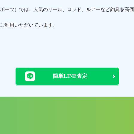
ポーツ）では、人気のリール、ロッド、ルアーなど釣具を高価
ご利用いただいています。
簡単LINE査定