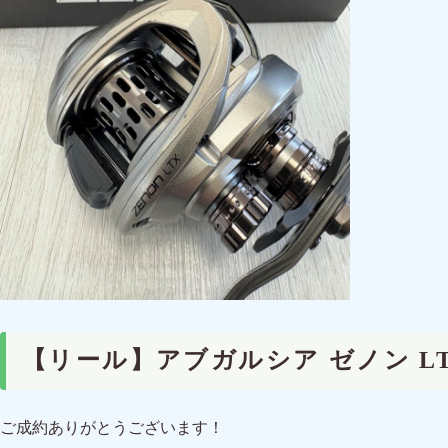
【リール】アブガルシア ゼノン 
ご成約ありがとうございます！