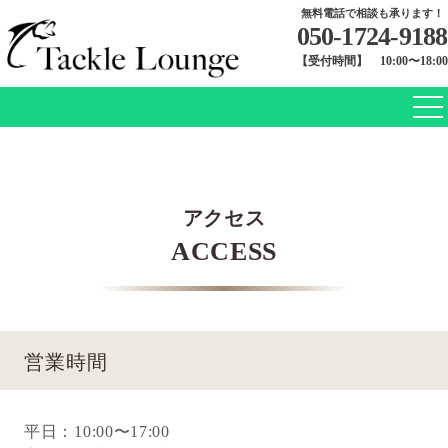
無料電話で相談も承ります！
050-1724-9188
【受付時間】 10:00〜18:00
アクセス
ACCESS
営業時間
平日：10:00〜17:00