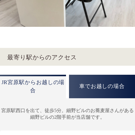
最寄り駅からのアクセス
JR宮原駅からお越しの場
車でお越しの場合
合
宮原駅西口を出て、徒歩5分。細野ビルのお蕎麦屋さんがある
細野ビルの2階手前が当店舗です。