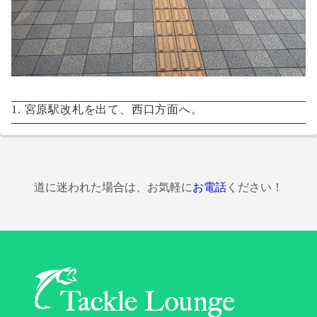
1.
宮原駅改札を出て、西口方面へ。
道に迷われた場合は、お気軽に
お電話
ください！