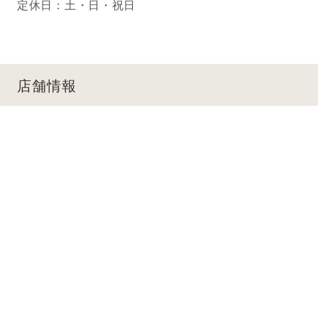
定休日：土・日・祝日
店舗情報