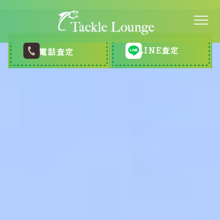
LINE査定
電話査定