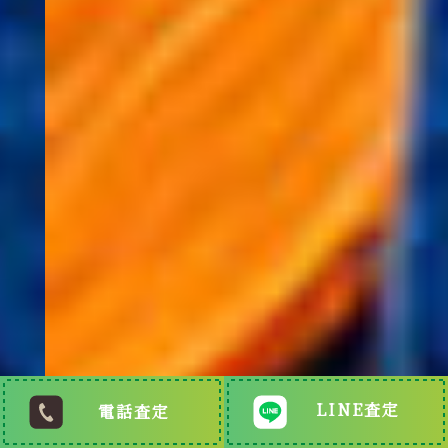
LINE査定
電話査定