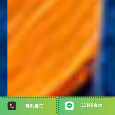
LINE査定
電話査定