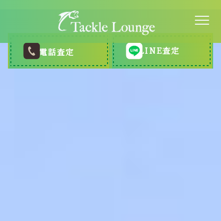
LINE査定
電話査定