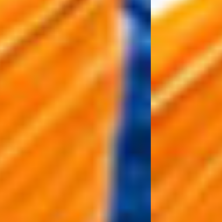
LINE査定
電話査定