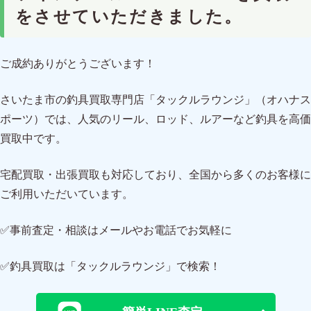
をさせていただきました。
ご成約ありがとうございます！
さいたま市の釣具買取専門店「タックルラウンジ」（オハナス
ポーツ）では、人気のリール、ロッド、ルアーなど釣具を高価
買取中です。
宅配買取・出張買取も対応しており、全国から多くのお客様に
ご利用いただいています。
✅事前査定・相談はメールやお電話でお気軽に
✅釣具買取は「タックルラウンジ」で検索！
簡単LINE査定