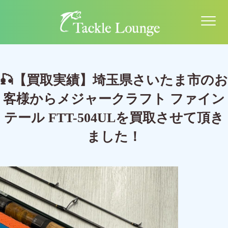
🎣【買取実績】埼玉県さいたま市のお
客様からメジャークラフト ファイン
テール FTT-504ULを買取させて頂き
ました！