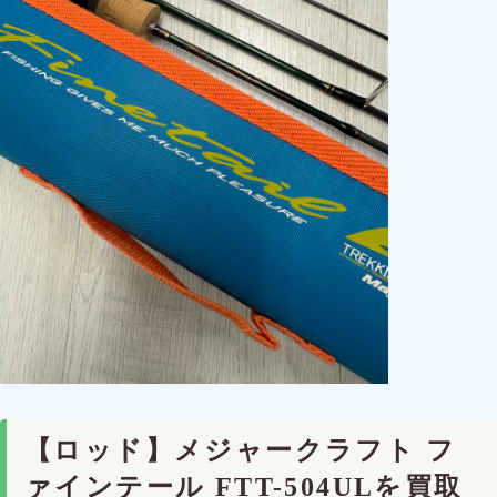
【ロッド】メジャークラフト フ
ァインテール FTT-504ULを買取