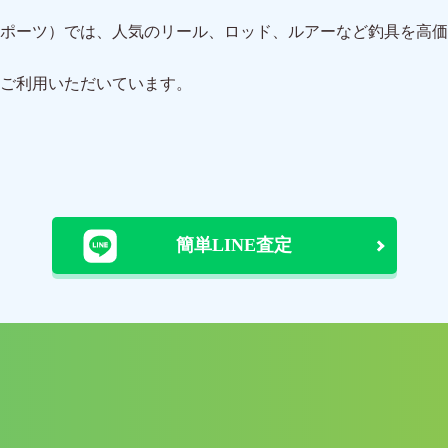
ポーツ）では、人気のリール、ロッド、ルアーなど釣具を高価
ご利用いただいています。
簡単LINE査定