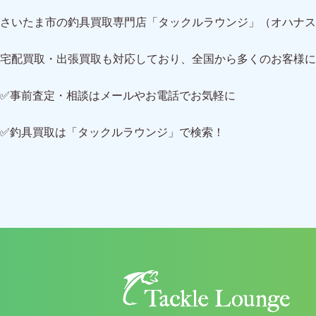
さいたま市の釣具買取専門店「タックルラウンジ」（オハナス
宅配買取・出張買取も対応しており、全国から多くのお客様に
✅事前査定・相談はメールやお電話でお気軽に
✅釣具買取は「タックルラウンジ」で検索！