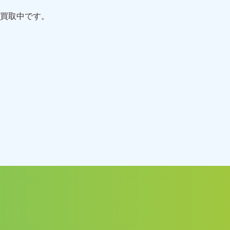
買取中です。