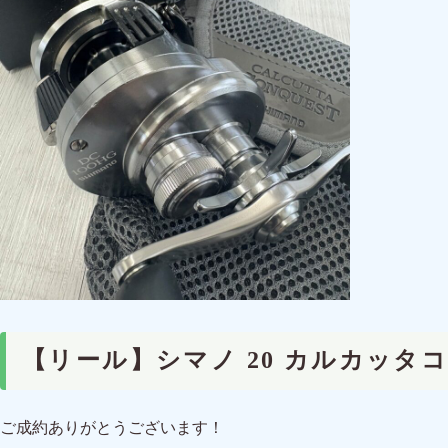
【リール】シマノ 20 カルカッタ
ご成約ありがとうございます！