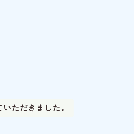
せていただきました。