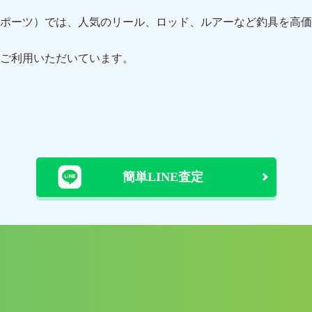
ポーツ）では、人気のリール、ロッド、ルアーなど釣具を高価
ご利用いただいています。
簡単LINE査定