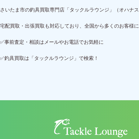
さいたま市の釣具買取専門店「タックルラウンジ」（オハナス
宅配買取・出張買取も対応しており、全国から多くのお客様に
✅事前査定・相談はメールやお電話でお気軽に
✅釣具買取は「タックルラウンジ」で検索！