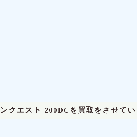
コンクエスト 200DCを買取をさせて