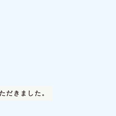
いただきました。