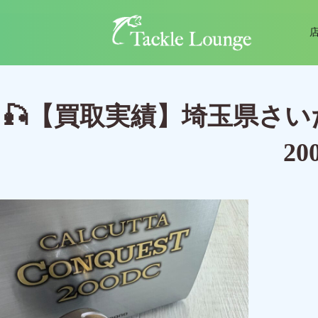
🎣【買取実績】埼玉県さい
2