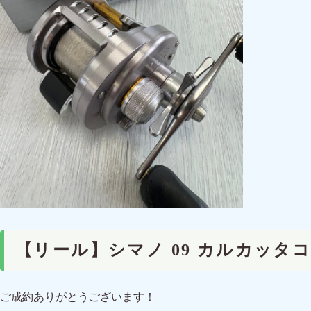
【リール】シマノ 09 カルカッタ
ご成約ありがとうございます！