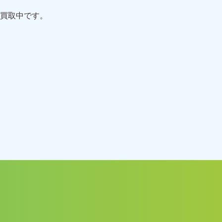
買取中です。