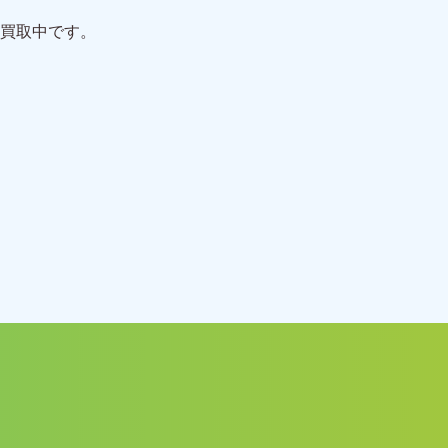
買取中です。