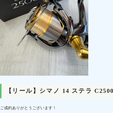
【リール】シマノ 14 ステラ C2
ご成約ありがとうございます！