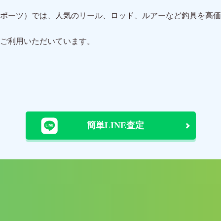
ポーツ）では、人気のリール、ロッド、ルアーなど釣具を高価
ご利用いただいています。
簡単LINE査定