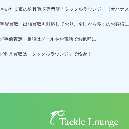
さいたま市の釣具買取専門店「タックルラウンジ」（オハナス
宅配買取・出張買取も対応しており、全国から多くのお客様に
✅事前査定・相談はメールやお電話でお気軽に
✅釣具買取は「タックルラウンジ」で検索！