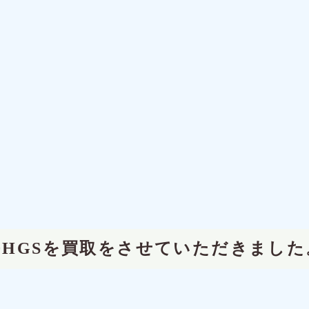
500HGSを買取をさせていただきました