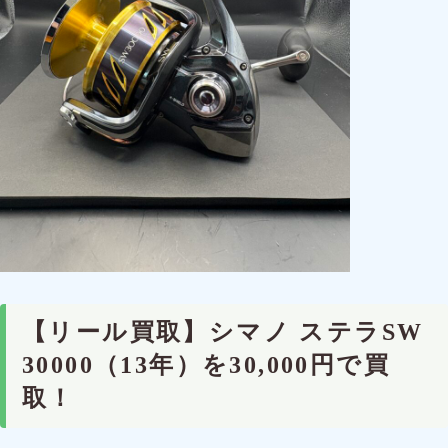
【リール買取】シマノ ステラSW
30000（13年）を30,000円で買
取！