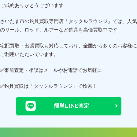
ご成約ありがとうございます！
さいたま市の釣具買取専門店「タックルラウンジ」では、人気
のリール、ロッド、ルアーなど釣具を高価買取中です。
宅配買取・出張買取も対応しており、全国から多くのお客様に
ご利用いただいています。
✅事前査定・相談はメールやお電話でお気軽に
✅釣具買取は「タックルラウンジ」で検索！
簡単LINE査定