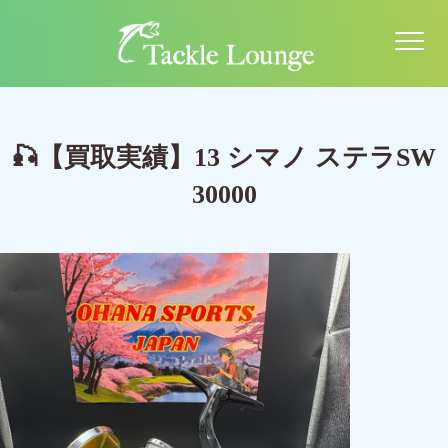
🎣【買取実績】13 シマノ ステラSW
30000