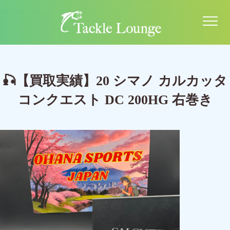
🎣【買取実績】20 シマノ カルカッタ
コンクエスト DC 200HG 右巻き