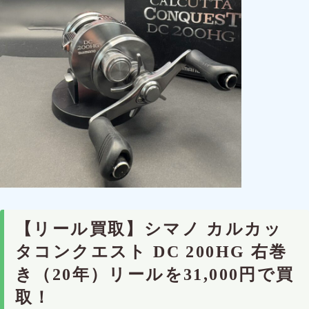
【リール買取】シマノ カルカッ
タコンクエスト DC 200HG 右巻
き（20年）リールを31,000円で買
取！