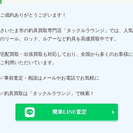
ご成約ありがとうございます！
さいたま市の釣具買取専門店「タックルラウンジ」では、人気
のリール、ロッド、ルアーなど釣具を高価買取中です。
宅配買取・出張買取も対応しており、全国から多くのお客様に
ご利用いただいています。
✅事前査定・相談はメールやお電話でお気軽に
✅釣具買取は「タックルラウンジ」で検索！
簡単LINE査定