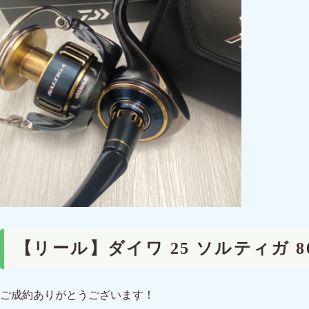
【リール】ダイワ 25 ソルティガ 
ご成約ありがとうございます！