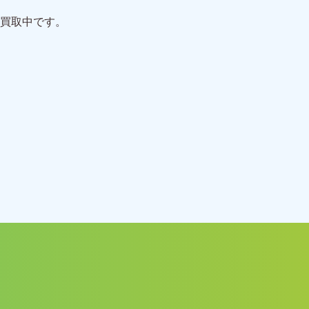
買取中です。