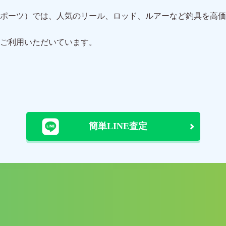
ポーツ）では、人気のリール、ロッド、ルアーなど釣具を高価
ご利用いただいています。
簡単LINE査定