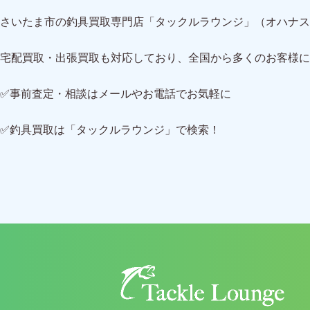
さいたま市の釣具買取専門店「タックルラウンジ」（オハナス
宅配買取・出張買取も対応しており、全国から多くのお客様に
✅事前査定・相談はメールやお電話でお気軽に
✅釣具買取は「タックルラウンジ」で検索！