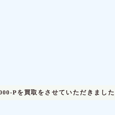
8000-Pを買取をさせていただきまし