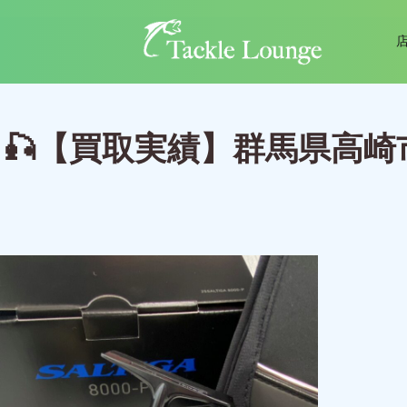
🎣【買取実績】群馬県高崎市