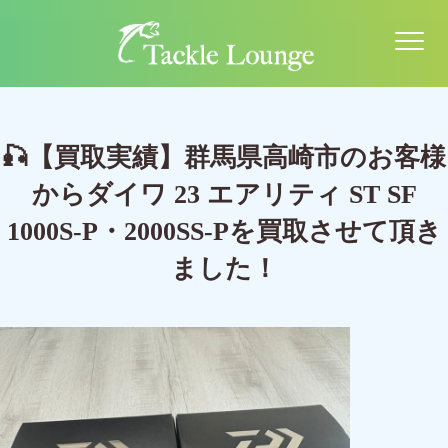
🎣【買取実績】群馬県高崎市のお客様
からダイワ 23 エアリティ ST SF
1000S-P・2000SS-Pを買取させて頂き
ました！