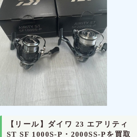
【リール】ダイワ 23 エアリティ
ST SF 1000S-P・2000SS-Pを買取