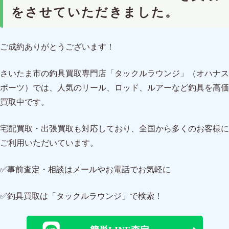
をさせていただきました。
ご成約ありがとうございます！
さいたま市の釣具買取専門店「タックルラウンジ」（オハナス
ポーツ）では、人気のリール、ロッド、ルアーなど釣具を高価
買取中です。
宅配買取・出張買取も対応しており、全国から多くのお客様に
ご利用いただいています。
✅事前査定・相談はメールやお電話でお気軽に
✅釣具買取は「タックルラウンジ」で検索！
簡単LINE査定