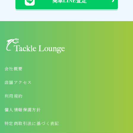
会社概要
店舗アクセス
利用規約
個人情報保護方針
特定商取引法に基づく表記