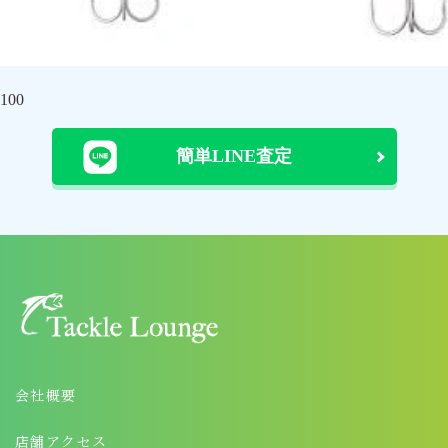
100
簡単LINE査定
会社概要
店舗アクセス