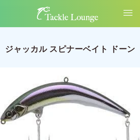
ジャッカル スピナーベイト ドーン