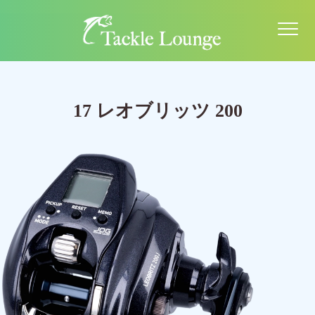
17 レオブリッツ 200