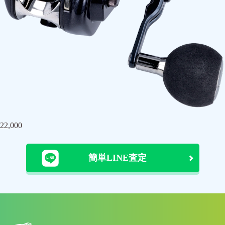
22,000
簡単LINE査定