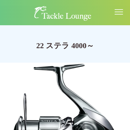
22 ステラ 4000～