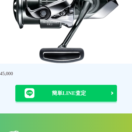
45,000
簡単LINE査定