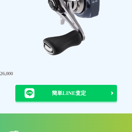
26,000
簡単LINE査定