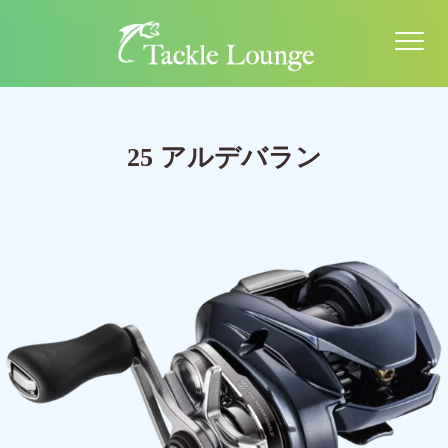
25 アルデバラン