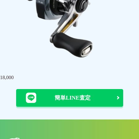
18,000
簡単LINE査定