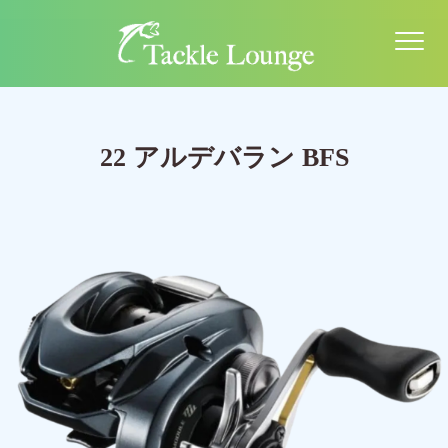
22 アルデバラン BFS