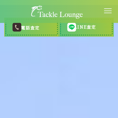
LINE査定
電話査定