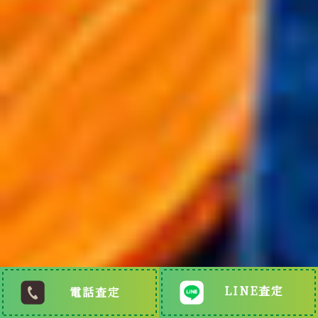
LINE査定
電話査定